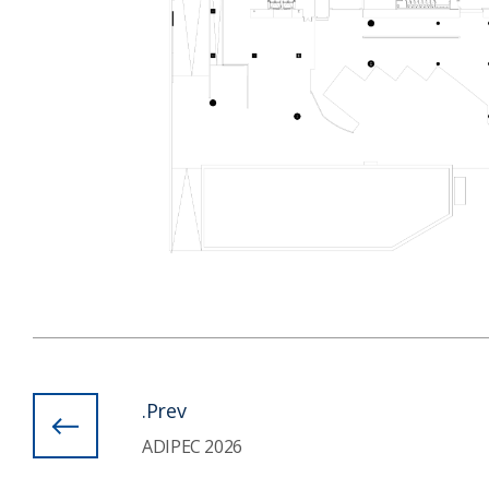
Prev.
ADIPEC 2026