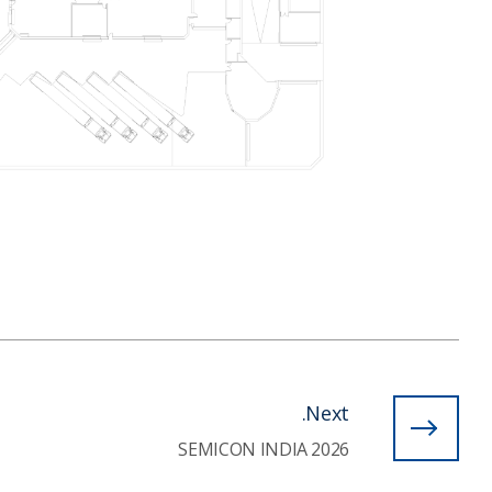
Next.
2026 SEMICON INDIA