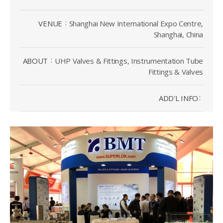
VENUE
Shanghai New International Expo Centre,
Shanghai, China
ABOUT
UHP Valves & Fittings, Instrumentation Tube
Fittings & Valves
ADD'L INFO