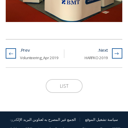
Prev.
Next.
Volunteering_Apr 2019
HARFKO 2019
LIST
سياسة تشغيل الموقع
الجمع غير المصرح به لعناوين البريد الإلكترونية