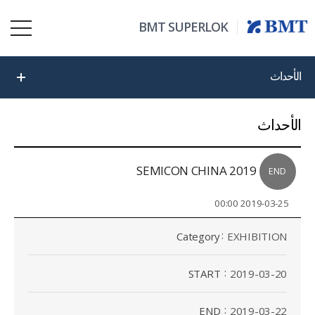
BMT SUPERLOK
الأحداث
الأحداث
SEMICON CHINA 2019
END
2019-03-25 00:00
Category
EXHIBITION
START
2019-03-20
END
2019-03-22