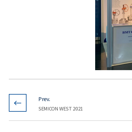
Prev.
SEMICON WEST 2021