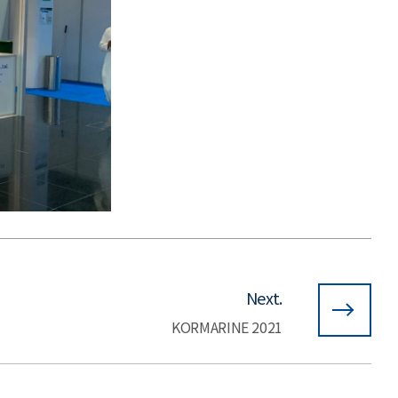
Next.
KORMARINE 2021