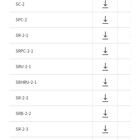
SC-2
1/8
SPC-2
1/8
SR-2-1
1/8
SRPC-2-1
1/8
SRU-2-1
1/8
SBHRU-2-1
1/8
SR-2-2
1/8
SRB-2-2
1/8
SR-2-3
1/8