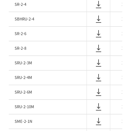
SR-2-4
1/8
SBHRU-2-4
1/8
SR-2-6
1/8
SR-2-8
1/8
SRU-2-3M
1/8
SRU-2-4M
1/8
SRU-2-6M
1/8
SRU-2-10M
1/8
SME-2-1N
1/8