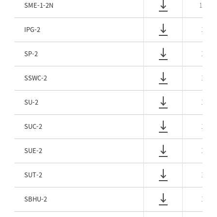
SME-1-2N
1/16
IPG-2
1/8
SP-2
1/8
SSWC-2
1/8
SU-2
1/8
SUC-2
1/8
SUE-2
1/8
SUT-2
1/8
SBHU-2
1/8