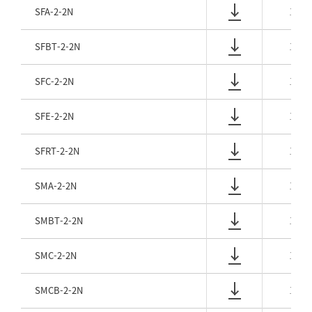
SFA-2-2N
1/8
SFBT-2-2N
1/8
SFC-2-2N
1/8
SFE-2-2N
1/8
SFRT-2-2N
1/8
SMA-2-2N
1/8
SMBT-2-2N
1/8
SMC-2-2N
1/8
SMCB-2-2N
1/8