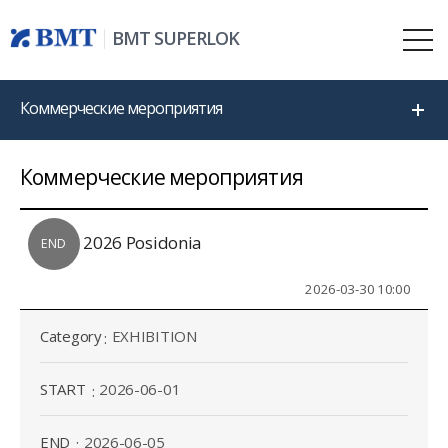
BMT SUPERLOK
Коммерческие мероприятия
Коммерческие мероприятия
2026 Posidonia
END
2026-03-30 10:00
Category
EXHIBITION
START
2026-06-01
END
2026-06-05