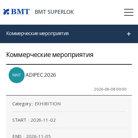
BMT SUPERLOK
Коммерческие мероприятия
Коммерческие мероприятия
ADIPEC 2026
WAIT
2026-06-08 00:00
Category
EXHIBITION
START
2026-11-02
END
2026-11-05