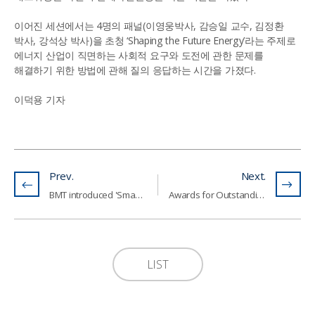
이어진 세션에서는 4명의 패널(이영웅박사, 감승일 교수, 김정환
박사, 강석상 박사)을 초청 ‘Shaping the Future Energy’라는 주제로
에너지 산업이 직면하는 사회적 요구와 도전에 관한 문제를
해결하기 위한 방법에 관해 질의 응답하는 시간을 가졌다.
이덕용 기자
Prev.
Next.
BMT introduced 'Smart Switchboard' at GEPT (Global Electric Power Tech)
Awards for Outstanding Contribution to Better Public Disclosure Culture
LIST