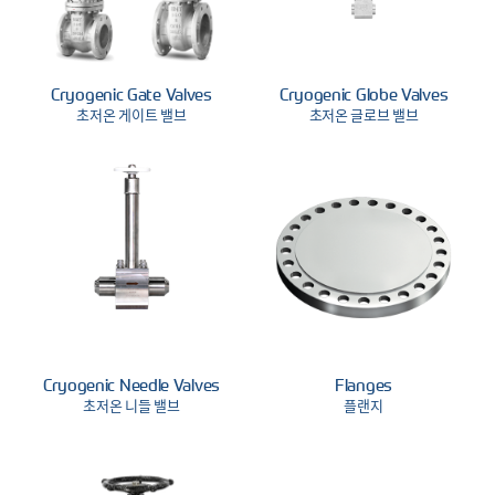
Cryogenic Gate Valves
Cryogenic Globe Valves
초저온 게이트 밸브
초저온 글로브 밸브
Cryogenic Needle Valves
Flanges
초저온 니들 밸브
플랜지