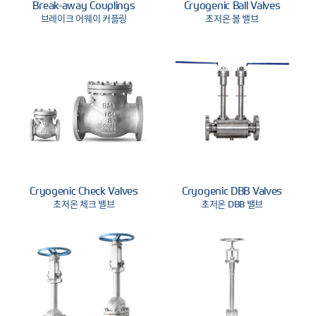
Break-away Couplings
Cryogenic Ball Valves
브레이크 어웨이 커플링
초저온 볼 밸브
Cryogenic Check Valves
Cryogenic DBB Valves
초저온 체크 밸브
초저온 DBB 밸브