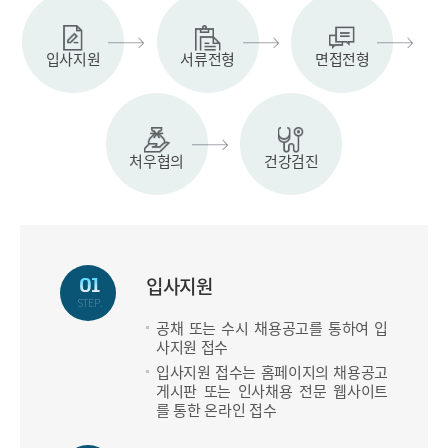
입사지원
서류전형
면접전형
처우협의
건강검진
입사지원
STEP.
공채 또는 수시 채용공고를 통하여 입
사지원 접수
입사지원 접수는 홈페이지의 채용공고
게시판 또는 인사채용 전문 웹사이트
를 통한 온라인 접수