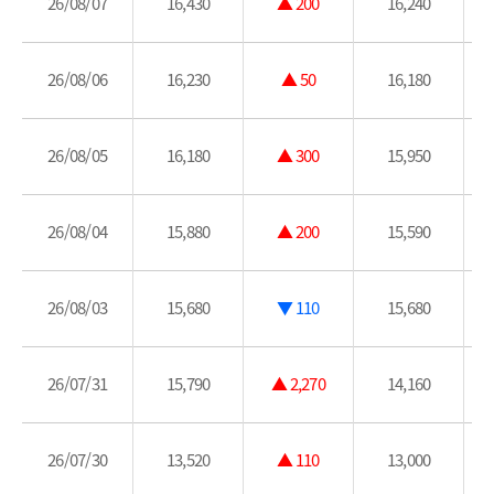
26/08/07
16,430
▲ 200
16,240
26/08/06
16,230
▲ 50
16,180
26/08/05
16,180
▲ 300
15,950
26/08/04
15,880
▲ 200
15,590
26/08/03
15,680
▼ 110
15,680
26/07/31
15,790
▲ 2,270
14,160
26/07/30
13,520
▲ 110
13,000